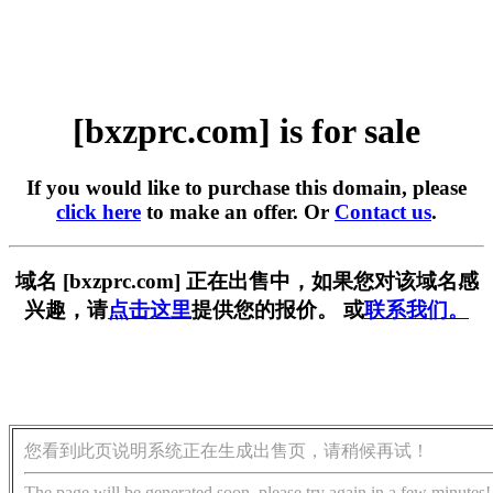
[bxzprc.com] is for sale
If you would like to purchase this domain, please
click here
to make an offer. Or
Contact us
.
域名 [bxzprc.com] 正在出售中，如果您对该域名感
兴趣，请
点击这里
提供您的报价。 或
联系我们。
您看到此页说明系统正在生成出售页，请稍候再试！
The page will be generated soon, please try again in a few minutes!